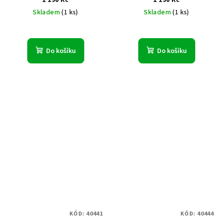
Skladem
(1 ks)
Skladem
(1 ks)
Do košíku
Do košíku
KÓD:
40441
KÓD:
40444