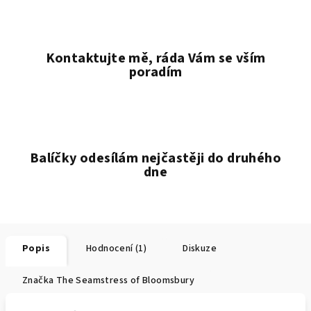
Kontaktujte mě, ráda Vám se vším
poradím
Balíčky odesílám nejčastěji do druhého
dne
Popis
Hodnocení (1)
Diskuze
Značka
The Seamstress of Bloomsbury