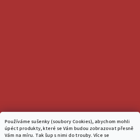
Používáme sušenky (soubory Cookies), abychom mohli
úpéct produkty, které se Vám budou zobrazovat přesně
Vám na míru. Tak šup s nimi do trouby. Více se