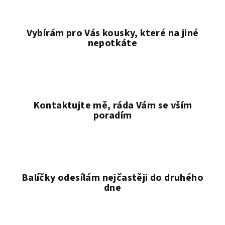
Vybírám pro Vás kousky, které na jiné
nepotkáte
Kontaktujte mě, ráda Vám se vším
poradím
Balíčky odesílám nejčastěji do druhého
dne