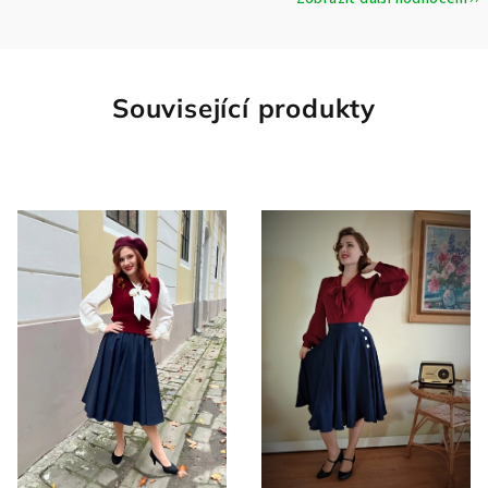
Související produkty