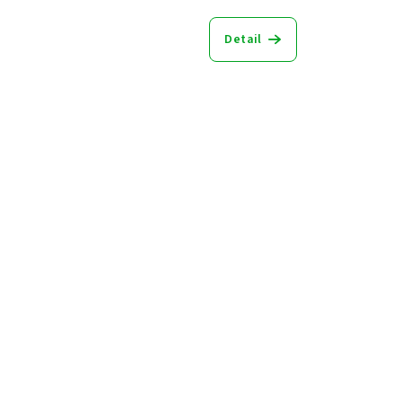
Detail