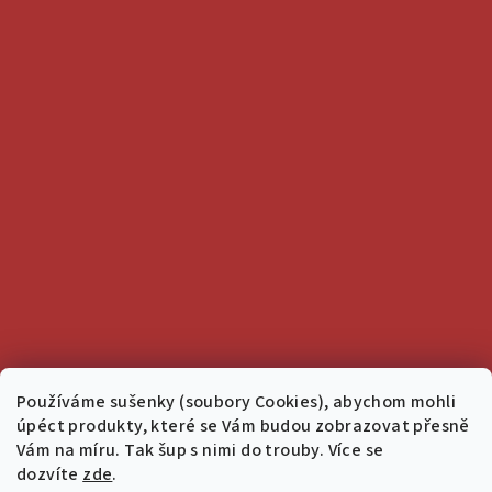
Používáme sušenky (soubory Cookies), abychom mohli
úpéct produkty, které se Vám budou zobrazovat přesně
Vám na míru. Tak šup s nimi do trouby. Více se
dozvíte
zde
.