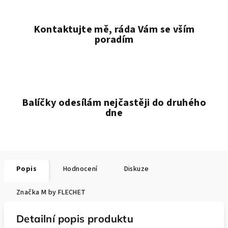
Kontaktujte mě, ráda Vám se vším
poradím
Balíčky odesílám nejčastěji do druhého
dne
Popis
Hodnocení
Diskuze
Značka
M by FLECHET
Detailní popis produktu