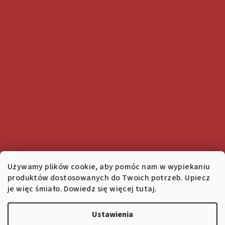
Używamy plików cookie, aby pomóc nam w wypiekaniu
produktów dostosowanych do Twoich potrzeb. Upiecz
je więc śmiało. Dowiedz się więcej tutaj.
Ustawienia