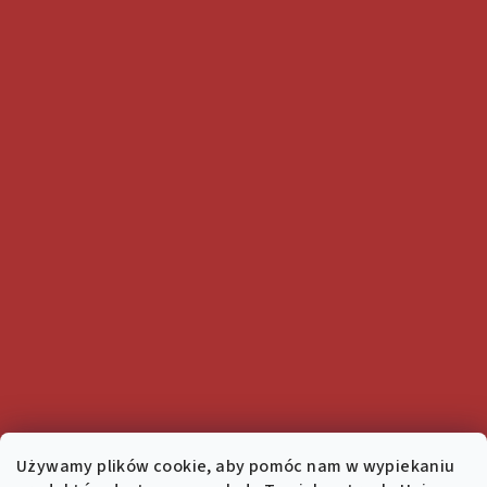
Używamy plików cookie, aby pomóc nam w wypiekaniu