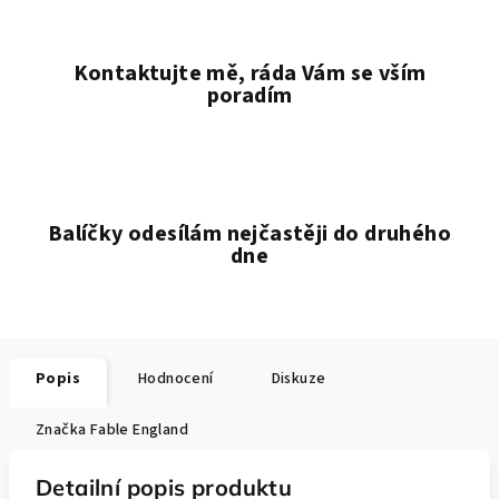
Kontaktujte mě, ráda Vám se vším
poradím
Balíčky odesílám nejčastěji do druhého
dne
Popis
Hodnocení
Diskuze
Značka
Fable England
Detailní popis produktu