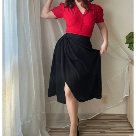
hvězdiček.