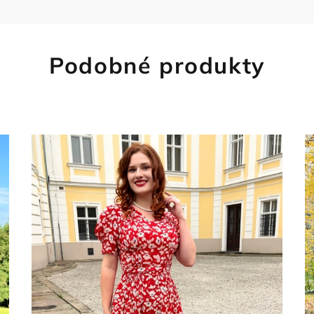
Podobné produkty