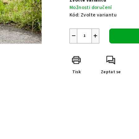
Možnosti doručení
Kód:
Zvolte variantu
−
+
Tisk
Zeptat se