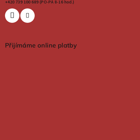
+420 739 100 689 (PO-PÁ 8-16 hod.)
Přijímáme online platby