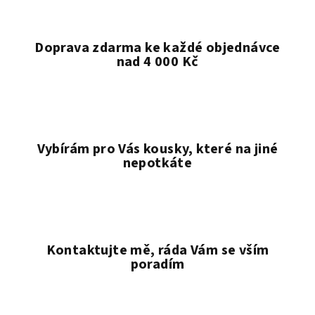
Doprava zdarma ke každé objednávce
nad 4 000 Kč
Vybírám pro Vás kousky, které na jiné
nepotkáte
Kontaktujte mě, ráda Vám se vším
poradím