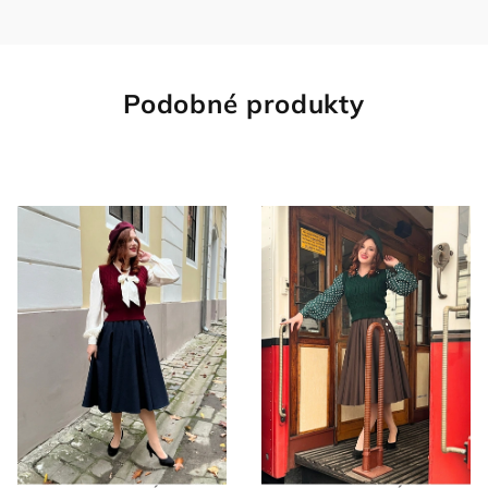
Podobné produkty