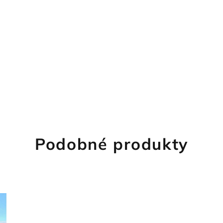
Podobné produkty