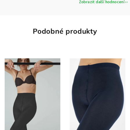
Zobrazit další hodnocení
Podobné produkty