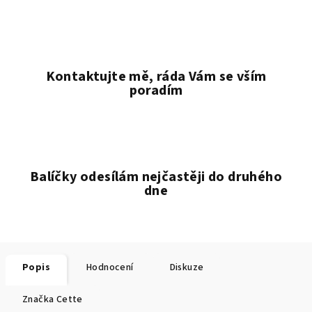
Kontaktujte mě, ráda Vám se vším
poradím
Balíčky odesílám nejčastěji do druhého
dne
Popis
Hodnocení
Diskuze
Značka
Cette