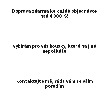
Doprava zdarma ke každé objednávce
nad 4 000 Kč
Vybírám pro Vás kousky, které na jiné
nepotkáte
Kontaktujte mě, ráda Vám se vším
poradím