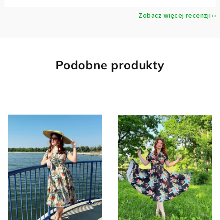
Zobacz więcej recenzji
Podobne produkty