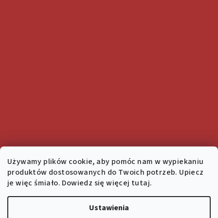
Używamy plików cookie, aby pomóc nam w wypiekaniu
produktów dostosowanych do Twoich potrzeb. Upiecz
je więc śmiało. Dowiedz się więcej tutaj.
Ustawienia