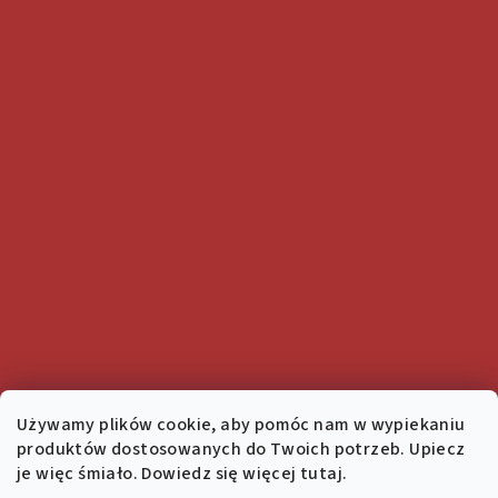
Używamy plików cookie, aby pomóc nam w wypiekaniu
produktów dostosowanych do Twoich potrzeb. Upiecz
je więc śmiało. Dowiedz się więcej tutaj.