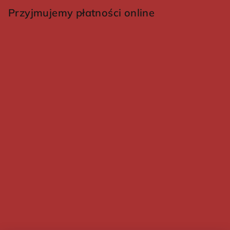
Przyjmujemy płatności online