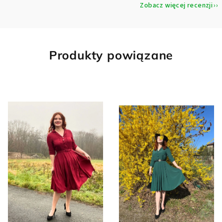
Zobacz więcej recenzji
Produkty powiązane