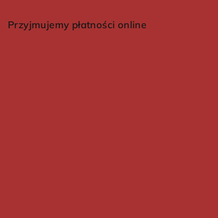
Przyjmujemy płatności online