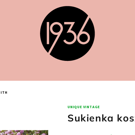
DITH
UNIQUE VINTAGE
Sukienka kos