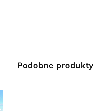
Podobne produkty