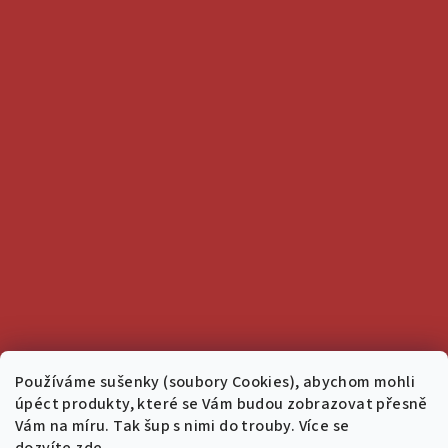
Používáme sušenky (soubory Cookies), abychom mohli
úpéct produkty, které se Vám budou zobrazovat přesně
Vám na míru. Tak šup s nimi do trouby. Více se