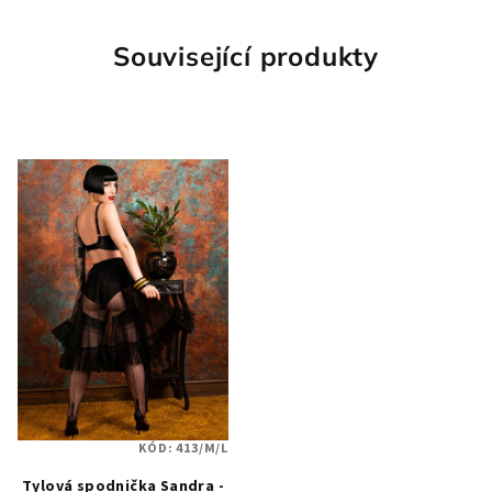
Související produkty
KÓD:
413/M/L
Tylová spodnička Sandra -