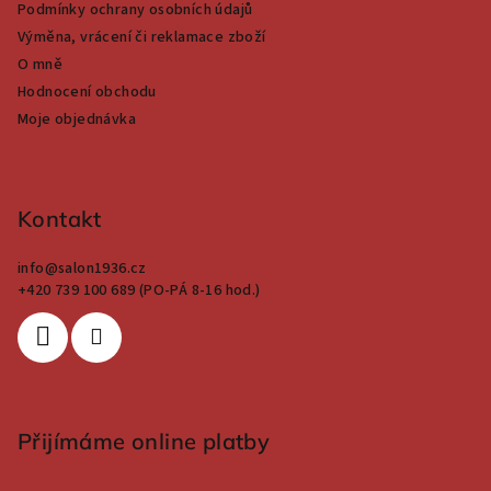
Podmínky ochrany osobních údajů
Výměna, vrácení či reklamace zboží
O mně
Hodnocení obchodu
Moje objednávka
Kontakt
info
@
salon1936.cz
+420 739 100 689 (PO-PÁ 8-16 hod.)
Přijímáme online platby