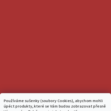
Používáme sušenky (soubory Cookies), abychom mohli
úpéct produkty, které se Vám budou zobrazovat přesně